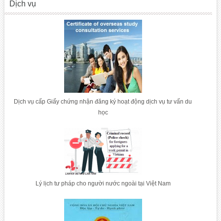
Dịch vụ
Dịch vụ cấp Giấy chứng nhận đăng ký hoạt động dịch vụ tư vấn du
học
Lý lịch tư pháp cho người nước ngoài tại Việt Nam