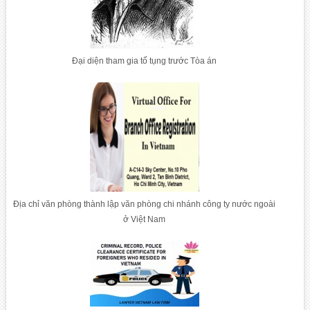
Đại diện tham gia tố tụng trước Tòa án
Địa chỉ văn phòng thành lập văn phòng chi nhánh công ty nước ngoài
ở Việt Nam