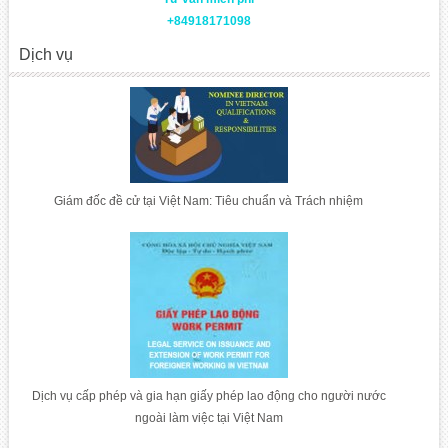
+84918171098
Dịch vụ
Giám đốc đề cử tại Việt Nam: Tiêu chuẩn và Trách nhiệm
Dịch vụ cấp phép và gia hạn giấy phép lao động cho người nước
ngoài làm việc tại Việt Nam